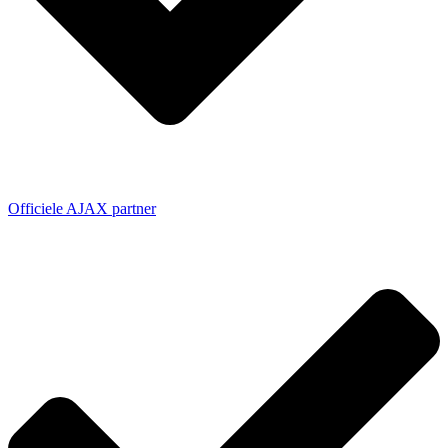
Officiele AJAX partner