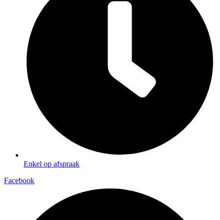
Enkel op afspraak
Facebook