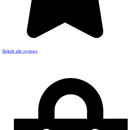
Bekijk alle reviews