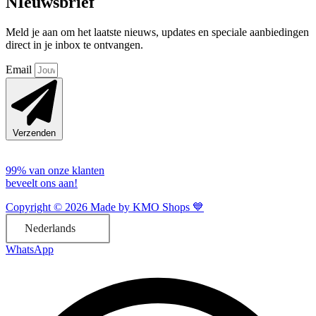
NIeuwsbrief
Meld je aan om het laatste nieuws, updates en speciale aanbiedingen
direct in je inbox te ontvangen.
Email
Verzenden
99% van onze klanten
beveelt ons aan!
Copyright © 2026 Made by KMO Shops 💙
Nederlands
WhatsApp