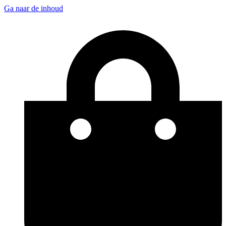
Ga naar de inhoud