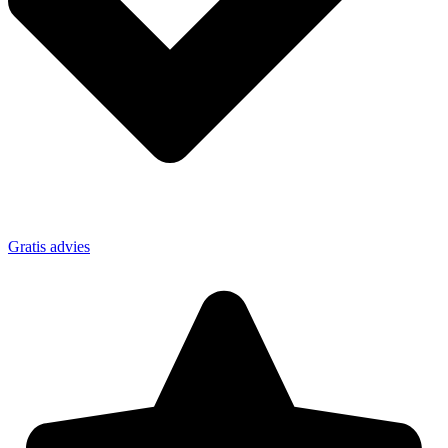
Gratis advies