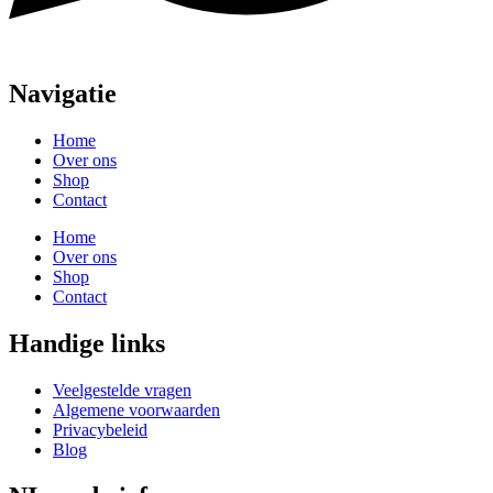
Navigatie
Home
Over ons
Shop
Contact
Home
Over ons
Shop
Contact
Handige links
Veelgestelde vragen
Algemene voorwaarden
Privacybeleid
Blog