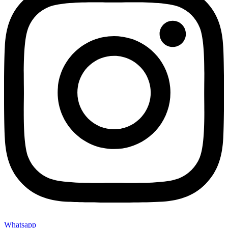
Whatsapp