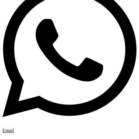
Email