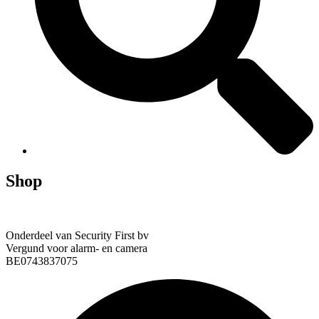
Shop
Onderdeel van Security First bv
Vergund voor alarm- en camera
BE0743837075