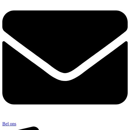
Bel ons