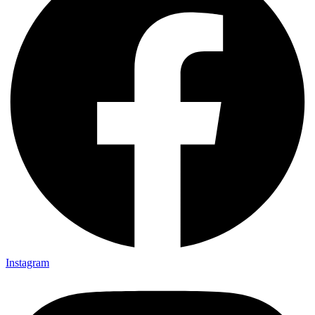
Instagram